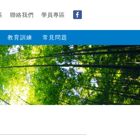
區
聯絡我們
學員專區
教育訓練
常見問題